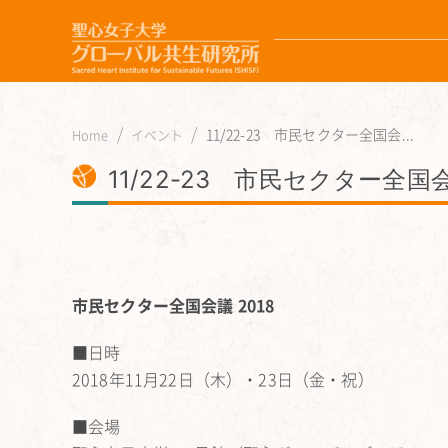
11/22-23 市民セクター全国会...
Home
イベント
11/22-23 市民セクター全国会
市民セクター全国会議 2018
■日時
2018年11月22日（木）・23日（金・祝）
■会場