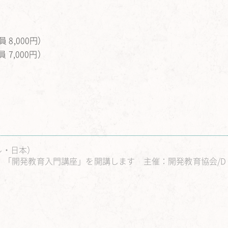
8,000円）
7,000円）
ジル・日本）
(木）「開発教育入門講座」を開講します 主催：開発教育協会/