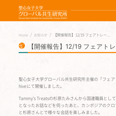
【開催報告】12/19 フェアトレー...
Home
お知らせ
【開催報告】12/19 フェア
聖心女子大学グローバル共生研究所主催の「フェア
hiveにて開催しました。
Tammy’s Treatsの杉原たみさんから国連職
となったお話などを伺ったあと、カンボジアのクロ
と杉原さんとで様々な会話を楽しみました。