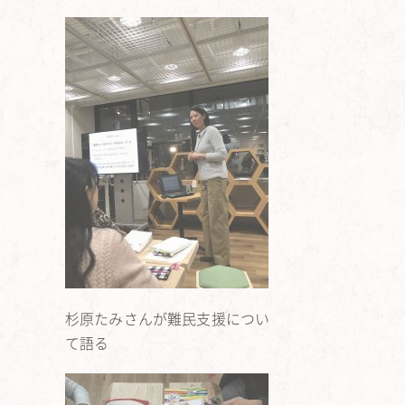
杉原たみさんが難民支援につい
て語る