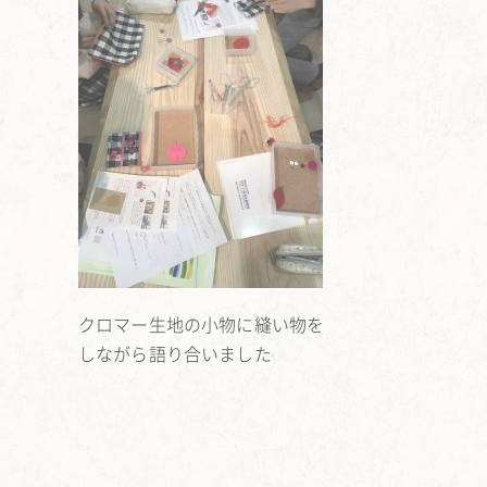
クロマー生地の小物に縫い物を
しながら語り合いました