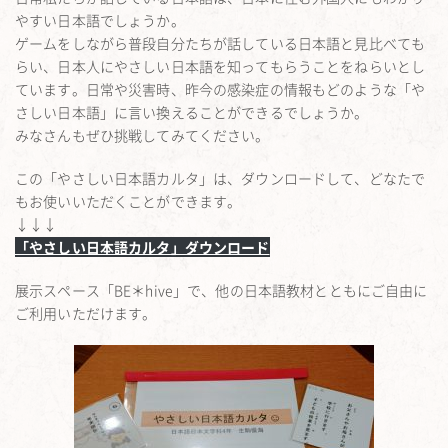
やすい日本語でしょうか。
ゲームをしながら普段自分たちが話している日本語と見比べても
らい、日本人にやさしい日本語を知ってもらうことをねらいとし
ています。日常や災害時、昨今の感染症の情報もどのような「や
さしい日本語」に言い換えることができるでしょうか。
みなさんもぜひ挑戦してみてください。
この「やさしい日本語カルタ」は、ダウンロードして、どなたで
もお使いいただくことができます。
↓↓↓
「やさしい日本語カルタ」ダウンロード
展示スペース「BE＊hive」で、他の日本語教材とともにご自由に
ご利用いただけます。