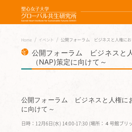
公開フォーラム ビジネスと人権におけ.
Home
イベント
公開フォーラム ビジネスと
（NAP)策定に向けて～
公開フォーラム ビジネスと人権にお
に向けて～
日時：12月6日(水) 14:00-17:30 (場所：４号館