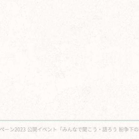
ンペーン2023 公開イベント「みんなで聞こう・語ろう 紛争下