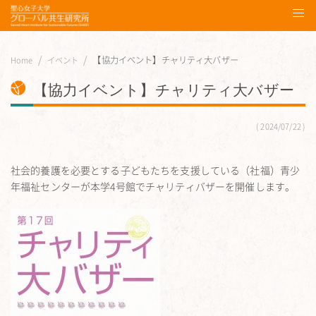
【協力イベント】チャリティ大バザー
Home
イベント
【協力イベント】チャリティ大バザー
2024/07/22
社会的養護を必要とする子どもたちを支援している（社福）青少
年福祉センターが本学4号館でチャリティバザーを開催します。