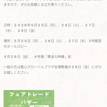
ますので、ぜひお気軽にお立ち寄りください。
日時：２０２６年５月２５日（月）、２６日（火）、２７日
（水）、２９日（金）
場所：５月２５日（月）、２６日（火）、２７日（水）３号館宮
代ホールロビー
５月２９日（金） ４号館「黄金の林檎」前
一般の方は聖心グローバルプラザ会場開催の２９日（金）にぜひ
お越しください。