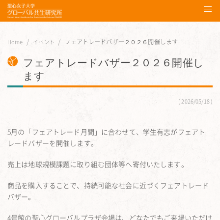
フェアトレードバザー２０２６開催します
Home
イベント
フェアトレードバザー２０２６開催し
ます
2026/05/18
5月の「フェアトレード月間」に合わせて、学生有志がフェアト
レードバザーを開催します。
売上は地球規模課題に取り組む団体等へ寄付いたします。
商品を購入することで、持続可能な社会に近づくフェアトレード
バザー。
4号館の聖心グローバルプラザ会場は、どなたでもご来場いただけ