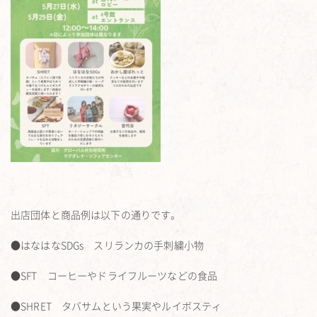
出店団体と商品例は以下の通りです。
●はなはなSDGs スリランカの手刺繍小物
●SFT コーヒーやドライフルーツなどの食品
●SHRET タバサムという果実やルイボスティ