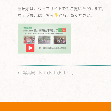
当展示は、ウェブサイトでもご覧いただけます。
ウェブ展示はこちら
からご覧ください。
写真展「Birth,Birth,Birth！」