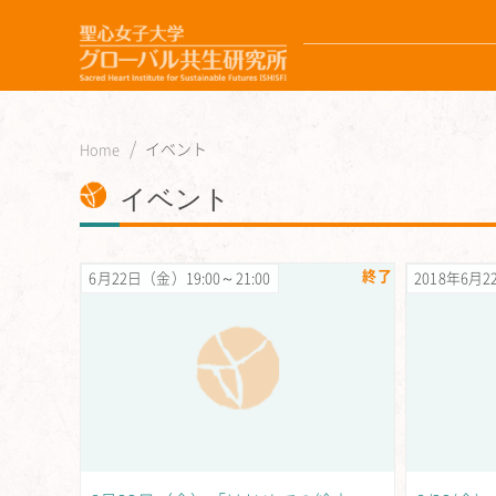
イベント
Home
イベント
終了
6月22日（金）19:00～21:00
2018年6月2