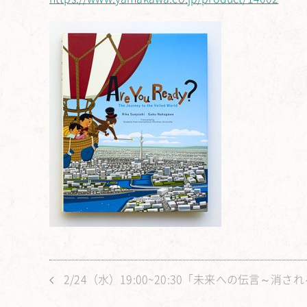
2/24（水）19:00~20:30「未来への伝言