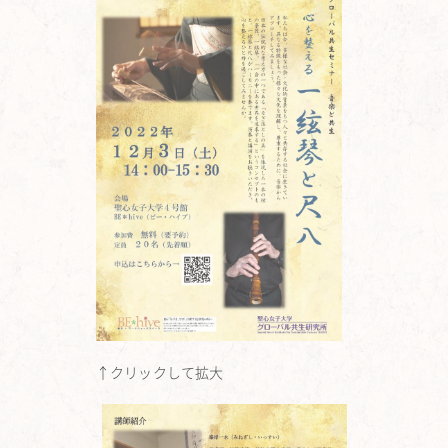
↑クリックして拡大