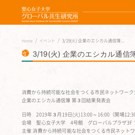
3/19(火) 企業のエシカル通信簿...
Home
イベント
3/19(火) 企業のエシカル通
消費から持続可能な社会をつくる市民ネットワーク
企業のエシカル通信簿 第３回結果発表会
日時 2019年３月19日(火)13:00～16:00（開場12:3
会場 聖心女子大学 4号館 グローバルプラザ3F
主催 消費から持続可能な社会をつくる市民ネット